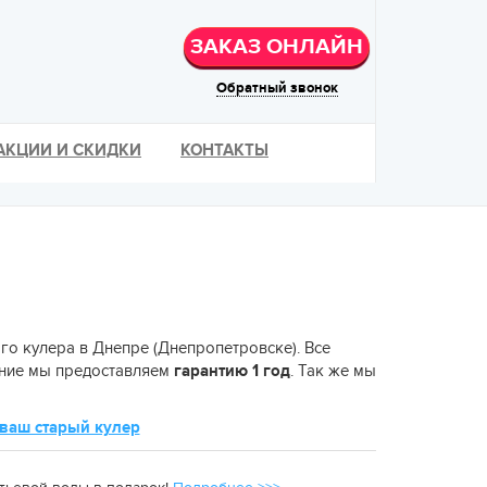
ЗАКАЗ ОНЛАЙН
Обратный звонок
АКЦИИ И СКИДКИ
КОНТАКТЫ
о кулера в Днепре (Днепропетровске). Все
вание мы предоставляем
гарантию 1 год
. Так же мы
ваш старый кулер